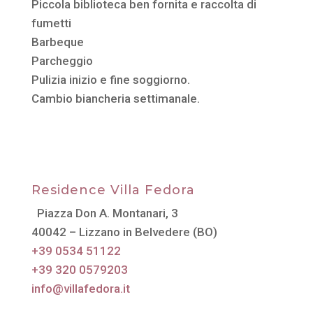
Piccola biblioteca ben fornita e raccolta di
fumetti
Barbeque
Parcheggio
Pulizia inizio e fine soggiorno.
Cambio biancheria settimanale.
Residence Villa Fedora
Piazza Don A. Montanari, 3
40042 – Lizzano in Belvedere (BO)
+39 0534 51122
+39 320 0579203
info@villafedora.it